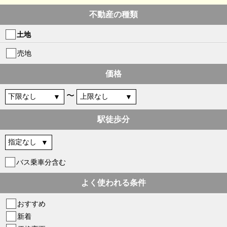
不動産の種類
土地
売地
価格
〜
駅徒歩分
バス乗車分含む
よく使われる条件
おすすめ
新着