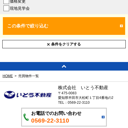
価格変更
現地見学会
この条件で絞り込む
条件をクリアする
HOME
売買物件一覧
株式会社 いとう不動産
〒475-0083
愛知県半田市大松町１丁目4番地の2
TEL：0569-22-3110
お電話でのお問い合わせ
0569-22-3110