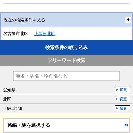
現在の検索条件を見る
名古屋市北区
上飯田北町
検索条件の絞り込み
フリーワード検索
愛知県
変更
北区
変更
上飯田北町
変更
路線・駅を選択する