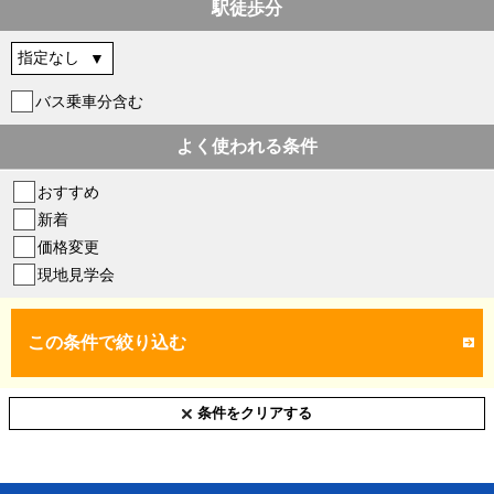
駅徒歩分
バス乗車分含む
よく使われる条件
おすすめ
新着
価格変更
現地見学会
この条件で絞り込む
条件をクリアする