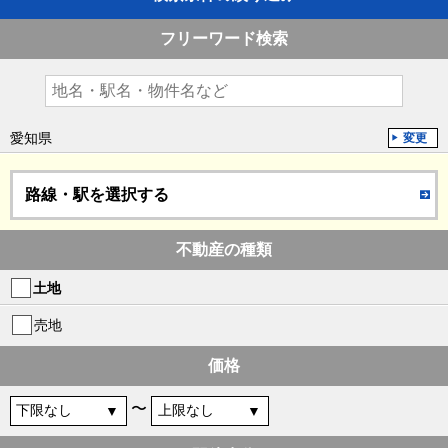
フリーワード検索
愛知県
変更
路線・駅を選択する
不動産の種類
土地
売地
価格
〜