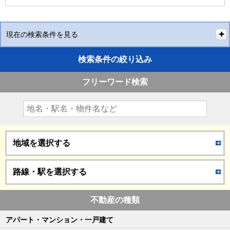
現在の検索条件を見る
検索条件の絞り込み
フリーワード検索
地域を選択する
路線・駅を選択する
不動産の種類
アパート・マンション・一戸建て