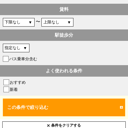
賃料
〜
駅徒歩分
バス乗車分含む
よく使われる条件
おすすめ
新着
この条件で絞り込む
条件をクリアする